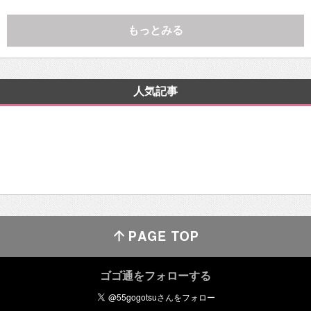
もっとみる
人気記事
ゴゴ通をフォローする