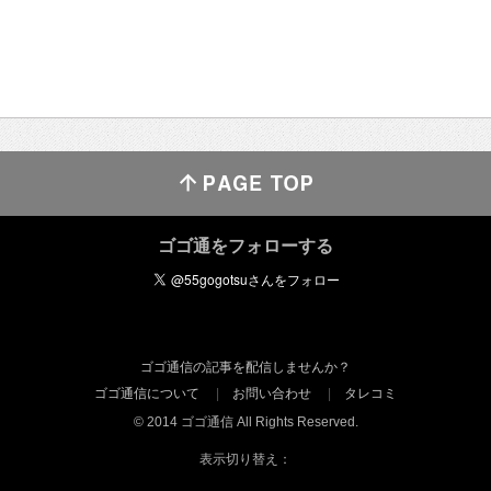
ゴゴ通をフォローする
ゴゴ通信の記事を配信しませんか？
ゴゴ通信について
お問い合わせ
タレコミ
© 2014 ゴゴ通信 All Rights Reserved.
表示切り替え：