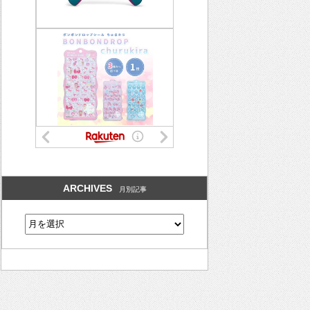
ARCHIVES
月別記事