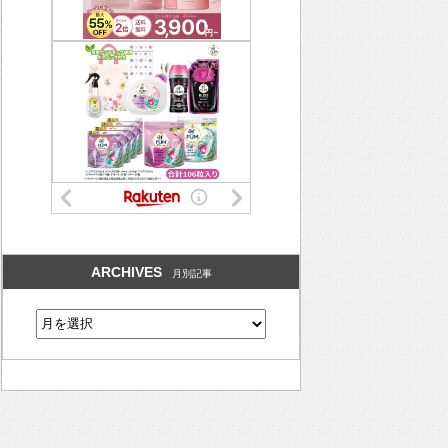
ARCHIVES
月別記事