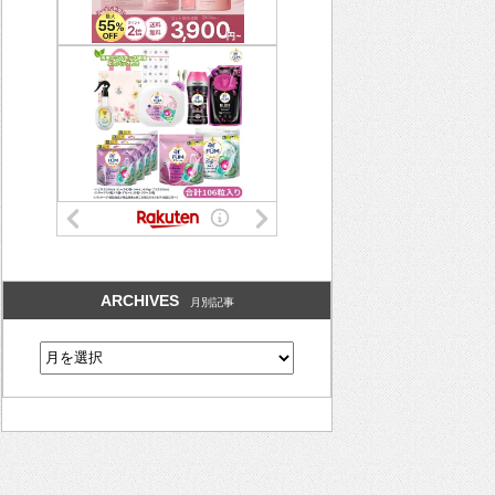
ARCHIVES
月別記事