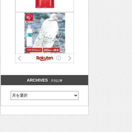
ARCHIVES
月別記事