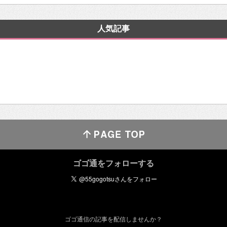
人気記事
ゴゴ通をフォローする
ゴゴ通信の記事を配信しませんか？