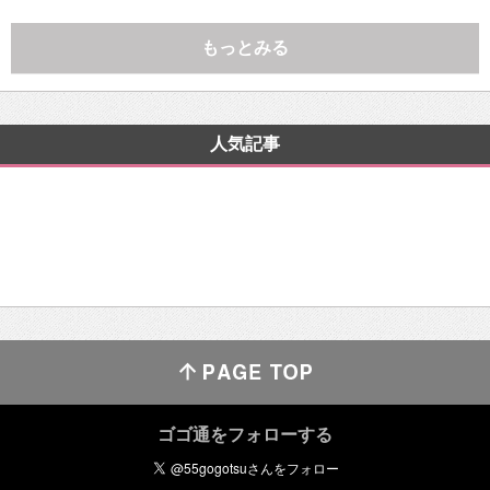
もっとみる
人気記事
ゴゴ通をフォローする