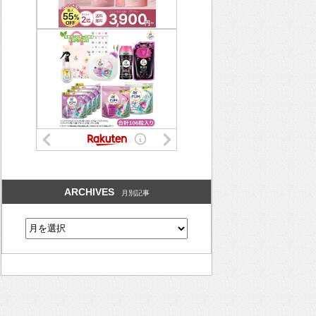
ARCHIVES
月別記事