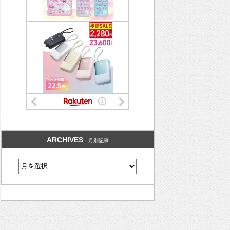
ARCHIVES
月別記事