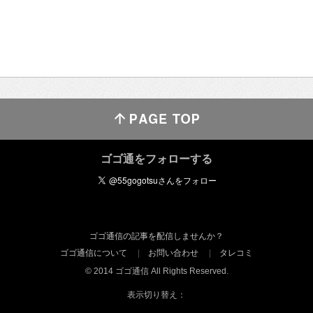
ゴゴ通をフォローする
ゴゴ通信の記事を配信しませんか？
ゴゴ通信について
お問い合わせ
タレコミ
© 2014 ゴゴ通信 All Rights Reserved.
表示切り替え：