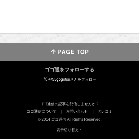
ゴゴ通をフォローする
ゴゴ通信の記事を配信しませんか？
ゴゴ通信について
お問い合わせ
タレコミ
© 2014 ゴゴ通信 All Rights Reserved.
表示切り替え：