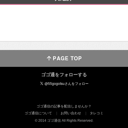
ゴゴ通をフォローする
ゴゴ通信の記事を配信しませんか？
ゴゴ通信について
お問い合わせ
タレコミ
© 2014 ゴゴ通信 All Rights Reserved.