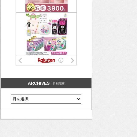
ARCHIVES
月別記事