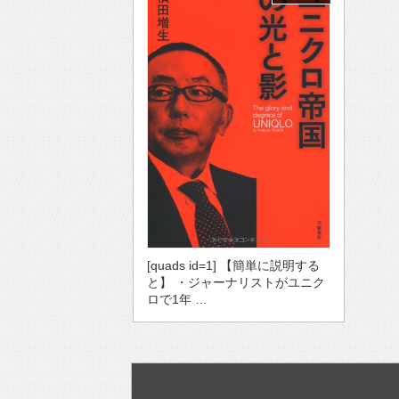
[quads id=1] 【簡単に説明する
と】 ・ジャーナリストがユニク
ロで1年 …