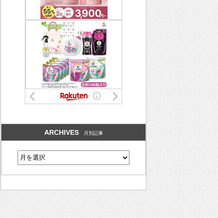
ARCHIVES
月別記事