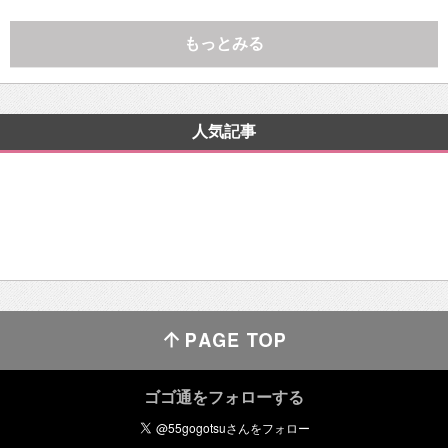
もっとみる
人気記事
ゴゴ通をフォローする