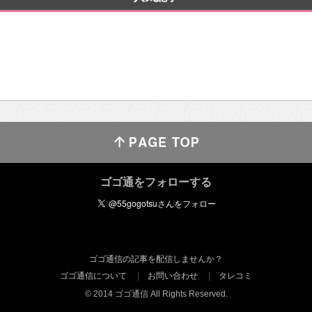
ゴゴ通をフォローする
ゴゴ通信の記事を配信しませんか？
ゴゴ通信について
お問い合わせ
タレコミ
© 2014 ゴゴ通信 All Rights Reserved.