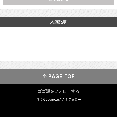
人気記事
ゴゴ通をフォローする