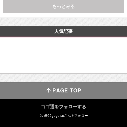
もっとみる
人気記事
ゴゴ通をフォローする