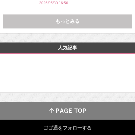
2026/05/30 16:56
もっとみる
人気記事
ゴゴ通をフォローする