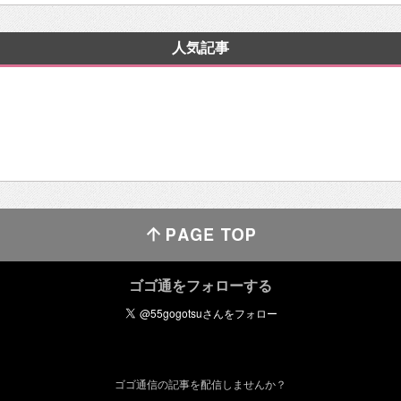
人気記事
ゴゴ通をフォローする
ゴゴ通信の記事を配信しませんか？