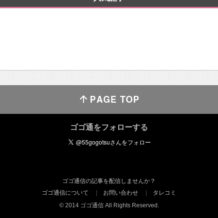
ゴゴ通をフォローする
ゴゴ通信の記事を配信しませんか？
ゴゴ通信について
お問い合わせ
タレコミ
© 2014 ゴゴ通信 All Rights Reserved.