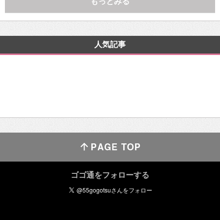
もっとみる
人気記事
ゴゴ通をフォローする