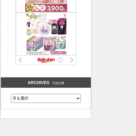
ARCHIVES
月別記事